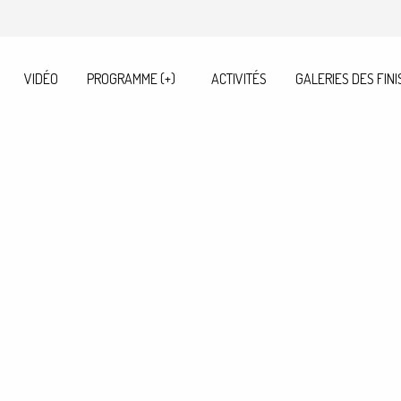
VIDÉO
PROGRAMME (+)
ACTIVITÉS
GALERIES DES FINI