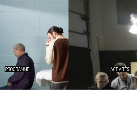
PROGRAMME
ACTIVITÉS