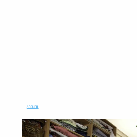
ACCUEIL