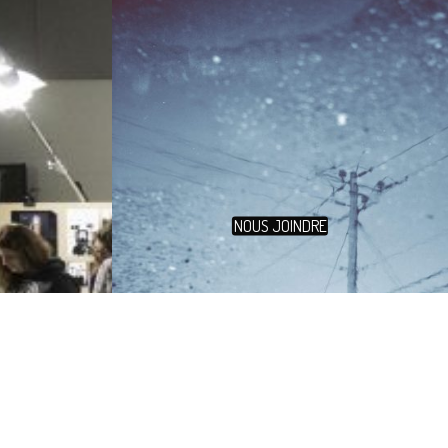
NOUS JOINDRE