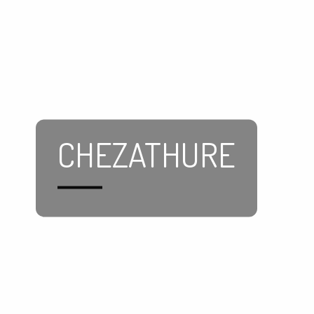
CHEZATHURE