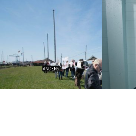
ANCIENS