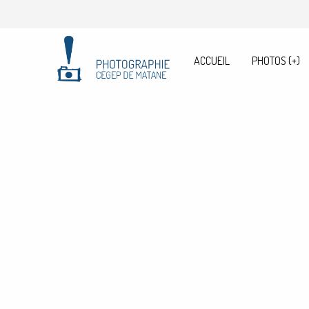
ACCUEIL
PHOTOS
(+)