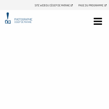
SITE WEB DU CÉGEP DE MATANE
PAGE DU PROGRAMME