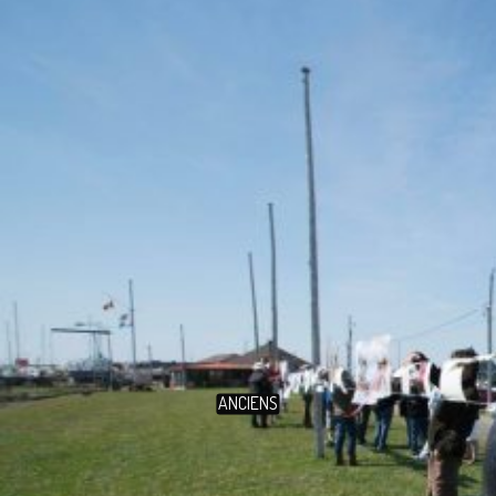
ANCIENS