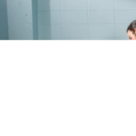
PROGRAMME