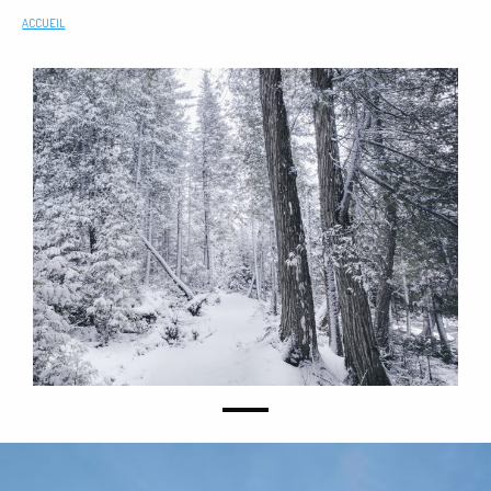
ACCUEIL