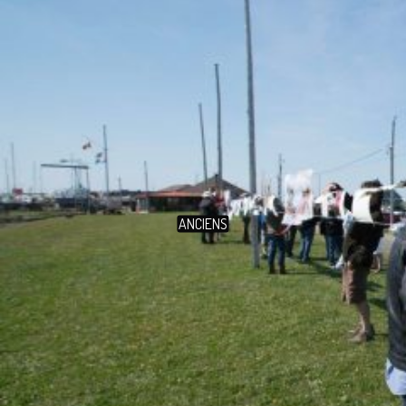
ANCIENS