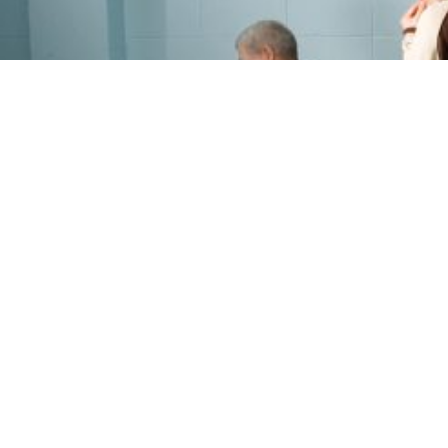
PROGRAMME