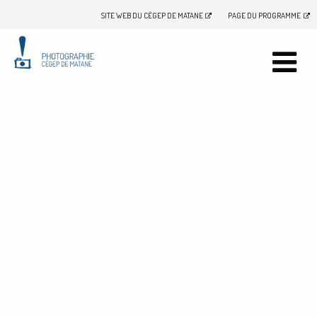
SITE WEB DU CÉGEP DE MATANE
PAGE DU PROGRAMME