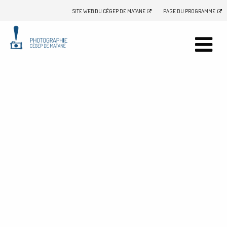
SITE WEB DU CÉGEP DE MATANE
PAGE DU PROGRAMME