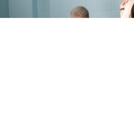
PROGRAMME