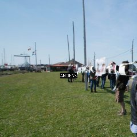
ANCIENS