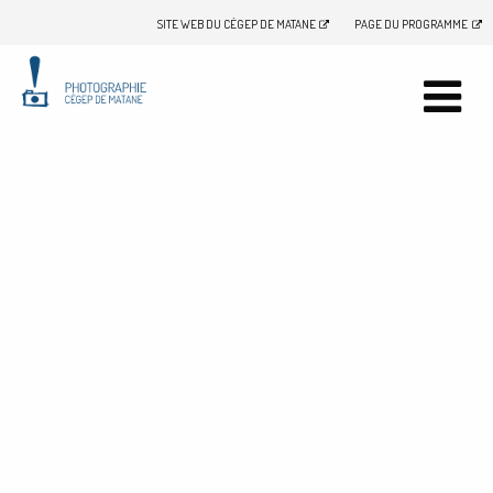
SITE WEB DU CÉGEP DE MATANE
PAGE DU PROGRAMME