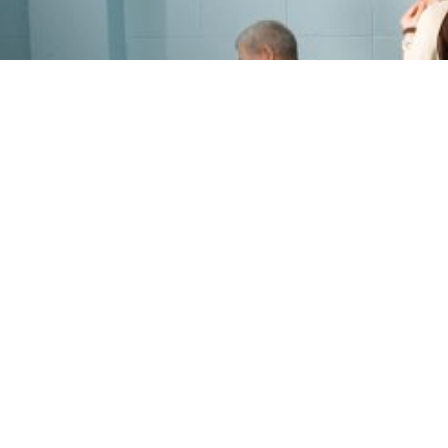
PROGRAMME