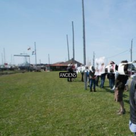
ANCIENS